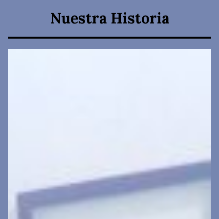
Nuestra Historia