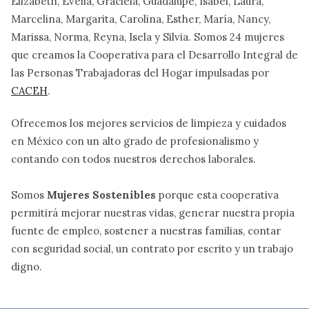
Elizabeth, Evelia, Graciela, Guadalupe, Isabel, Laura,
Marcelina, Margarita, Carolina, Esther, María, Nancy,
Marissa, Norma, Reyna, Isela y Silvia. Somos 24 mujeres
que creamos la Cooperativa para el Desarrollo Integral de
las Personas Trabajadoras del Hogar impulsadas por
CACEH
.
Ofrecemos los mejores servicios de limpieza y cuidados
en México con un alto grado de profesionalismo y
contando con todos nuestros derechos laborales.
Somos
Mujeres Sostenibles
porque esta cooperativa
permitirá mejorar nuestras vidas, generar nuestra propia
fuente de empleo, sostener a nuestras familias, contar
con seguridad social, un contrato por escrito y un trabajo
digno.