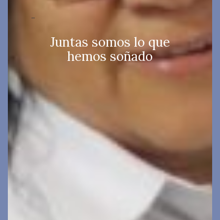
–
Juntas somos lo que
hemos soñado